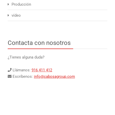
Producción
vídeo
Contacta con nosotros
¿Tienes alguna duda?
Llámanos:
916 411 412
Escríbenos:
info@cabosagroup.com