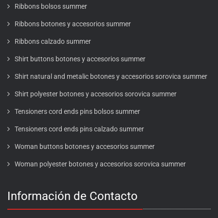
Ribbons bolsos summer
Ribbons botones y accesorios summer
Ribbons calzado summer
Shirt buttons botones y accesorios summer
Shirt natural and metalic botones y accesorios sorovica summer
Shirt polyester botones y accesorios sorovica summer
Tensioners cord ends pins bolsos summer
Tensioners cord ends pins calzado summer
Woman buttons botones y accesorios summer
Woman polyester botones y accesorios sorovica summer
Información de Contacto