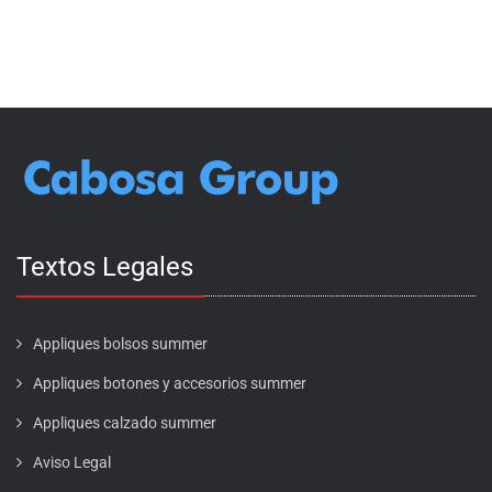
Textos Legales
Appliques bolsos summer
Appliques botones y accesorios summer
Appliques calzado summer
Aviso Legal