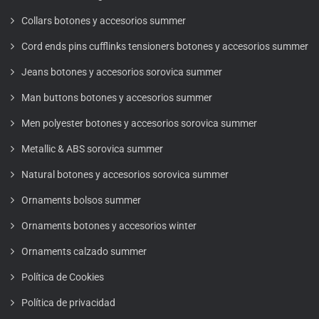
Collars botones y accesorios summer
Cord ends pins cufflinks tensioners botones y accesorios summer
Jeans botones y accesorios sorovica summer
Man buttons botones y accesorios summer
Men polyester botones y accesorios sorovica summer
Metallic & ABS sorovica summer
Natural botones y accesorios sorovica summer
Ornaments bolsos summer
Ornaments botones y accesorios winter
Ornaments calzado summer
Política de Cookies
Política de privacidad