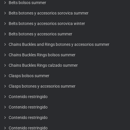
Belts bolsos summer
Belts botones y accesorios sorovica summer
Belts botones y accesorios sorovica winter
Belts botones y accesorios summer
Chains Buckles and Rings botones y accesorios summer
Chains Buckles Rings bolsos summer
Chains Buckles Rings calzado summer
Clasps bolsos summer
Clasps botones y accesorios summer
Contenido restringido
Contenido restringido
Contenido restringido
Contenido restringido