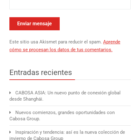
Este sitio usa Akismet para reducir el spam.
Aprende
cómo se procesan los datos de tus comentarios.
Entradas recientes
CABOSA ASIA: Un nuevo punto de conexión global
desde Shanghái.
Nuevos comienzos, grandes oportunidades con
Cabosa Group.
Inspiración y tendencia: así es la nueva colección de
invierno de Cabosa Group