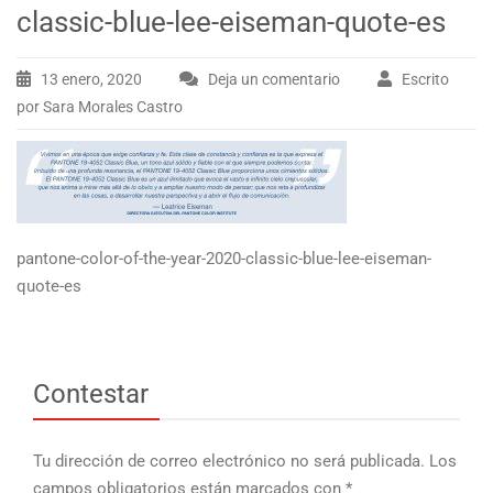
classic-blue-lee-eiseman-quote-es
13 enero, 2020
Deja un comentario
Escrito
por Sara Morales Castro
pantone-color-of-the-year-2020-classic-blue-lee-eiseman-
quote-es
Contestar
Tu dirección de correo electrónico no será publicada.
Los
campos obligatorios están marcados con
*