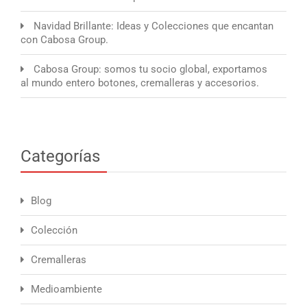
Navidad Brillante: Ideas y Colecciones que encantan
con Cabosa Group.
Cabosa Group: somos tu socio global, exportamos
al mundo entero botones, cremalleras y accesorios.
Categorías
Blog
Colección
Cremalleras
Medioambiente