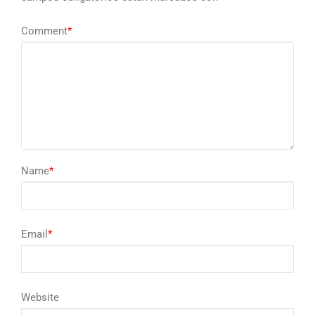
Comment
*
Name
*
Email
*
Website