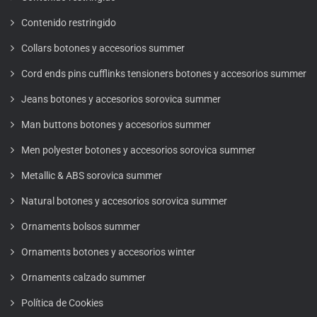
Contenido restringido
Collars botones y accesorios summer
Cord ends pins cufflinks tensioners botones y accesorios summer
Jeans botones y accesorios sorovica summer
Man buttons botones y accesorios summer
Men polyester botones y accesorios sorovica summer
Metallic & ABS sorovica summer
Natural botones y accesorios sorovica summer
Ornaments bolsos summer
Ornaments botones y accesorios winter
Ornaments calzado summer
Política de Cookies