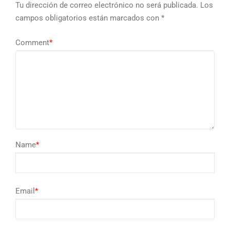
Tu dirección de correo electrónico no será publicada.
Los
campos obligatorios están marcados con
*
Comment
*
Name
*
Email
*