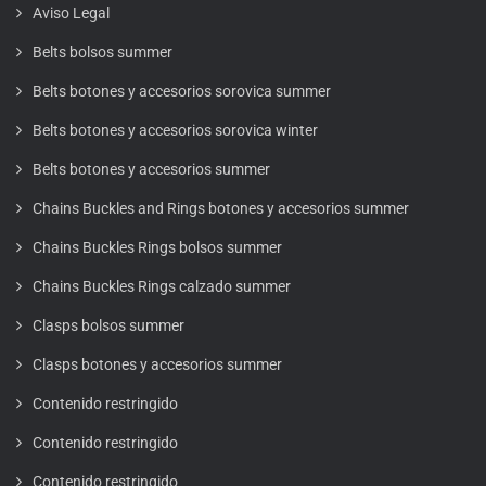
Aviso Legal
Belts bolsos summer
Belts botones y accesorios sorovica summer
Belts botones y accesorios sorovica winter
Belts botones y accesorios summer
Chains Buckles and Rings botones y accesorios summer
Chains Buckles Rings bolsos summer
Chains Buckles Rings calzado summer
Clasps bolsos summer
Clasps botones y accesorios summer
Contenido restringido
Contenido restringido
Contenido restringido