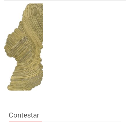
Contestar