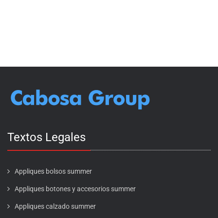
Textos Legales
Appliques bolsos summer
Appliques botones y accesorios summer
Appliques calzado summer