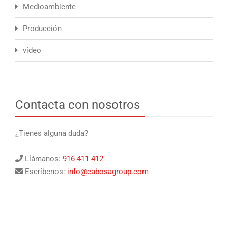
Medioambiente
Producción
vídeo
Contacta con nosotros
¿Tienes alguna duda?
Llámanos:
916 411 412
Escríbenos:
info@cabosagroup.com