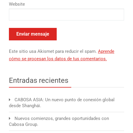
Website
Este sitio usa Akismet para reducir el spam.
Aprende
cómo se procesan los datos de tus comentarios.
Entradas recientes
CABOSA ASIA: Un nuevo punto de conexión global
desde Shanghái.
Nuevos comienzos, grandes oportunidades con
Cabosa Group.