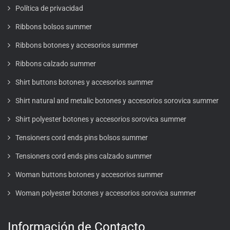
Política de privacidad
Ribbons bolsos summer
Ribbons botones y accesorios summer
Ribbons calzado summer
Shirt buttons botones y accesorios summer
Shirt natural and metalic botones y accesorios sorovica summer
Shirt polyester botones y accesorios sorovica summer
Tensioners cord ends pins bolsos summer
Tensioners cord ends pins calzado summer
Woman buttons botones y accesorios summer
Woman polyester botones y accesorios sorovica summer
Información de Contacto