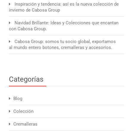
Inspiración y tendencia: así es la nueva colección de
invierno de Cabosa Group
Navidad Brillante: Ideas y Colecciones que encantan
con Cabosa Group.
Cabosa Group: somos tu socio global, exportamos
al mundo entero botones, cremalleras y accesorios.
Categorías
Blog
Colección
Cremalleras