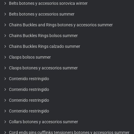
Belts botones y accesorios sorovica winter
Belts botones y accesorios summer
Chains Buckles and Rings botones y accesorios summer
Chains Buckles Rings bolsos summer
Chains Buckles Rings calzado summer
Clasps bolsos summer
Clasps botones y accesorios summer
Contenido restringido
Contenido restringido
Contenido restringido
Contenido restringido
Collars botones y accesorios summer
Cord ends pins cufflinks tensioners botones y accesorios summer