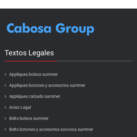
Textos Legales
Appliques bolsos summer
Appliques botones y accesorios summer
Appliques calzado summer
Aviso Legal
Belts bolsos summer
Belts botones y accesorios sorovica summer