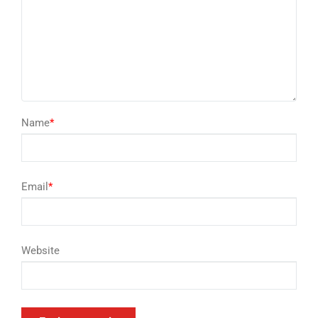
Name
*
Email
*
Website