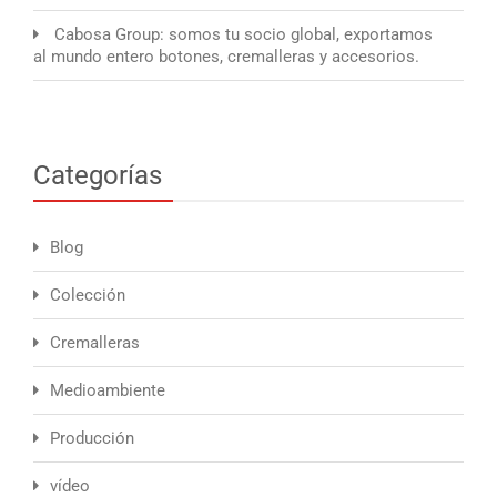
Cabosa Group: somos tu socio global, exportamos
al mundo entero botones, cremalleras y accesorios.
Categorías
Blog
Colección
Cremalleras
Medioambiente
Producción
vídeo