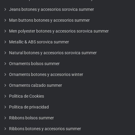
Jeans botones y accesorios sorovica summer
Man buttons botones y accesorios summer
Men polyester botones y accesorios sorovica summer
Metallic & ABS sorovica summer
Natural botones y accesorios sorovica summer
Ornaments bolsos summer
Ornaments botones y accesorios winter
Ornaments calzado summer
Política de Cookies
Política de privacidad
Ribbons bolsos summer
Ribbons botones y accesorios summer