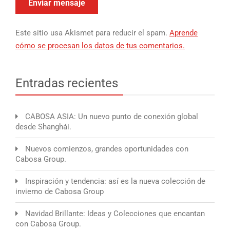
Este sitio usa Akismet para reducir el spam.
Aprende
cómo se procesan los datos de tus comentarios.
Entradas recientes
CABOSA ASIA: Un nuevo punto de conexión global
desde Shanghái.
Nuevos comienzos, grandes oportunidades con
Cabosa Group.
Inspiración y tendencia: así es la nueva colección de
invierno de Cabosa Group
Navidad Brillante: Ideas y Colecciones que encantan
con Cabosa Group.