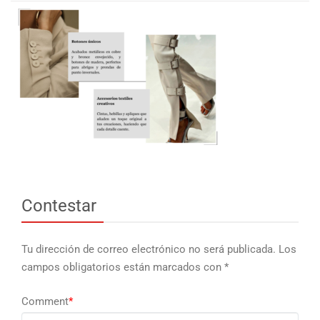
Contestar
Tu dirección de correo electrónico no será publicada.
Los
campos obligatorios están marcados con
*
Comment
*