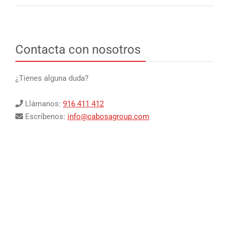
Contacta con nosotros
¿Tienes alguna duda?
Llámanos:
916 411 412
Escríbenos:
info@cabosagroup.com