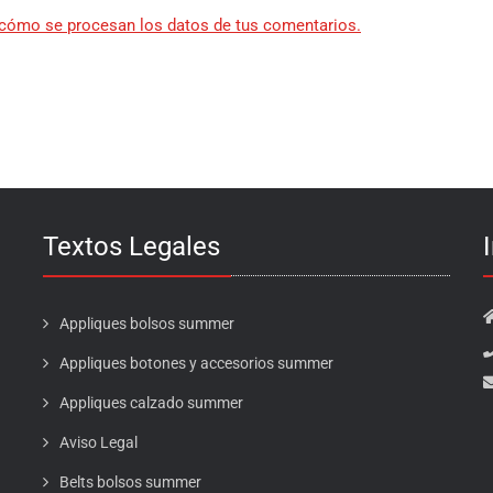
cómo se procesan los datos de tus comentarios.
Textos Legales
Appliques bolsos summer
Appliques botones y accesorios summer
Appliques calzado summer
Aviso Legal
Belts bolsos summer