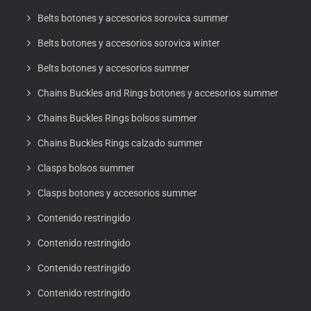
Belts botones y accesorios sorovica summer
Belts botones y accesorios sorovica winter
Belts botones y accesorios summer
Chains Buckles and Rings botones y accesorios summer
Chains Buckles Rings bolsos summer
Chains Buckles Rings calzado summer
Clasps bolsos summer
Clasps botones y accesorios summer
Contenido restringido
Contenido restringido
Contenido restringido
Contenido restringido