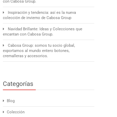
con Cabosa Group.
Inspiración y tendencia: así es la nueva
colección de invierno de Cabosa Group
Navidad Brillante: Ideas y Colecciones que
encantan con Cabosa Group.
Cabosa Group: somos tu socio global,
exportamos al mundo entero botones,
cremalleras y accesorios.
Categorías
Blog
Colección