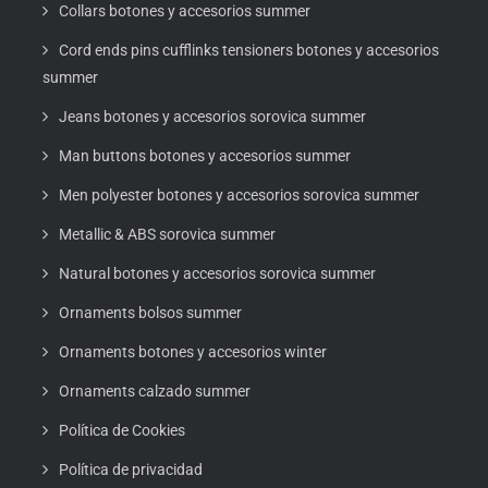
Collars botones y accesorios summer
Cord ends pins cufflinks tensioners botones y accesorios
summer
Jeans botones y accesorios sorovica summer
Man buttons botones y accesorios summer
Men polyester botones y accesorios sorovica summer
Metallic & ABS sorovica summer
Natural botones y accesorios sorovica summer
Ornaments bolsos summer
Ornaments botones y accesorios winter
Ornaments calzado summer
Política de Cookies
Política de privacidad