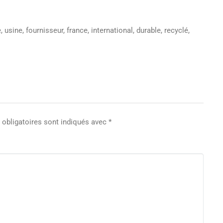
 usine, fournisseur, france, international, durable, recyclé,
obligatoires sont indiqués avec
*