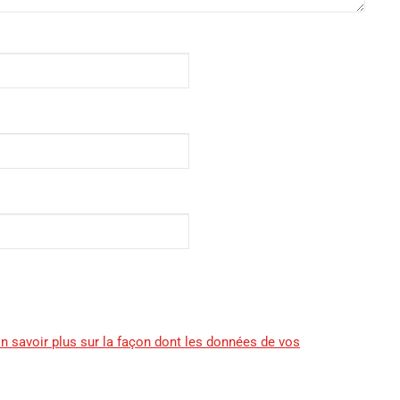
n savoir plus sur la façon dont les données de vos