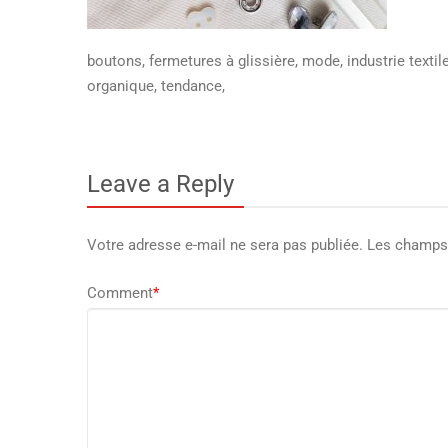
boutons, fermetures à glissière, mode, industrie textile,
organique, tendance,
Leave a Reply
Votre adresse e-mail ne sera pas publiée.
Les champs 
Comment
*