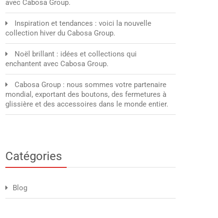
avec Cabosa Group.
Inspiration et tendances : voici la nouvelle
collection hiver du Cabosa Group.
Noël brillant : idées et collections qui
enchantent avec Cabosa Group.
Cabosa Group : nous sommes votre partenaire
mondial, exportant des boutons, des fermetures à
glissière et des accessoires dans le monde entier.
Catégories
Blog