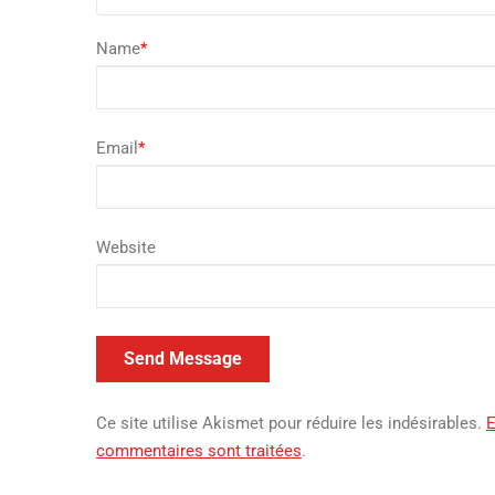
Name
*
Email
*
Website
Ce site utilise Akismet pour réduire les indésirables.
E
commentaires sont traitées
.