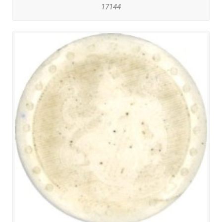
17144