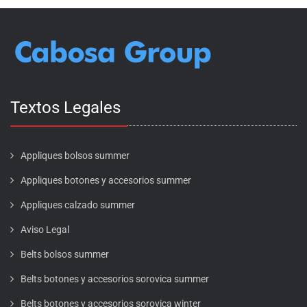
Textos Legales
Appliques bolsos summer
Appliques botones y accesorios summer
Appliques calzado summer
Aviso Legal
Belts bolsos summer
Belts botones y accesorios sorovica summer
Belts botones y accesorios sorovica winter