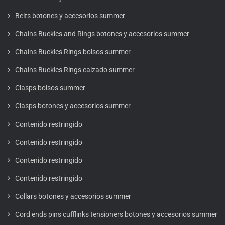
Belts botones y accesorios summer
Chains Buckles and Rings botones y accesorios summer
Chains Buckles Rings bolsos summer
Chains Buckles Rings calzado summer
Clasps bolsos summer
Clasps botones y accesorios summer
Contenido restringido
Contenido restringido
Contenido restringido
Contenido restringido
Collars botones y accesorios summer
Cord ends pins cufflinks tensioners botones y accesorios summer