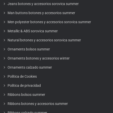
Jeans botones y accesorios sorovica summer
Man buttons botones y accesorios summer
Men polyester botones y accesorios sorovica summer
Metallic & ABS sorovica summer
Natural botones y accesorios sorovica summer
Ornaments bolsos summer
Ornaments botones y accesorios winter
Ornaments calzado summer
Política de Cookies
Política de privacidad
Ribbons bolsos summer
Ribbons botones y accesorios summer
Ribbons calzado summer