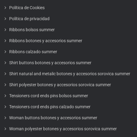
Política de Cookies
Política de privacidad
Ribbons bolsos summer
Ribbons botones y accesorios summer
Ribbons calzado summer
Shirt buttons botones y accesorios summer
Shirt natural and metalic botones y accesorios sorovica summer
Shirt polyester botones y accesorios sorovica summer
Tensioners cord ends pins bolsos summer
Tensioners cord ends pins calzado summer
Woman buttons botones y accesorios summer
Woman polyester botones y accesorios sorovica summer