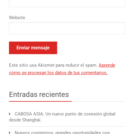
Website
Este sitio usa Akismet para reducir el spam.
Aprende
cómo se procesan los datos de tus comentarios.
Entradas recientes
CABOSA ASIA: Un nuevo punto de conexión global
desde Shanghái.
Nuevos comienzos, grandes oportunidades con