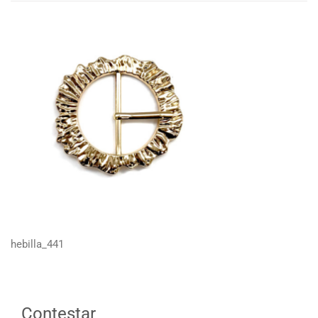
hebilla_441
Contestar