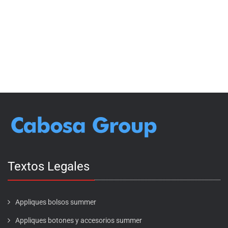
Textos Legales
Appliques bolsos summer
Appliques botones y accesorios summer