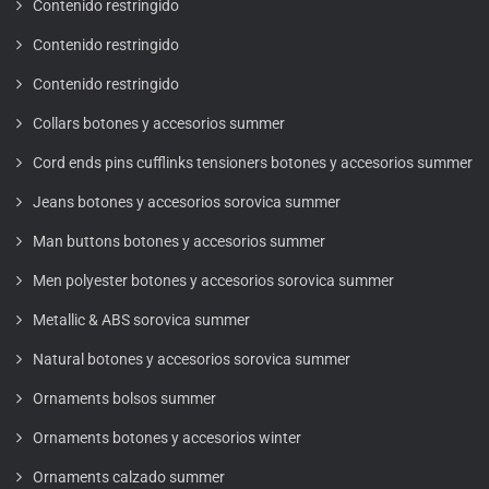
Contenido restringido
Contenido restringido
Contenido restringido
Collars botones y accesorios summer
Cord ends pins cufflinks tensioners botones y accesorios summer
Jeans botones y accesorios sorovica summer
Man buttons botones y accesorios summer
Men polyester botones y accesorios sorovica summer
Metallic & ABS sorovica summer
Natural botones y accesorios sorovica summer
Ornaments bolsos summer
Ornaments botones y accesorios winter
Ornaments calzado summer