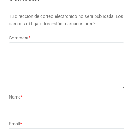
Tu dirección de correo electrónico no será publicada.
Los
campos obligatorios están marcados con
*
Comment
*
Name
*
Email
*