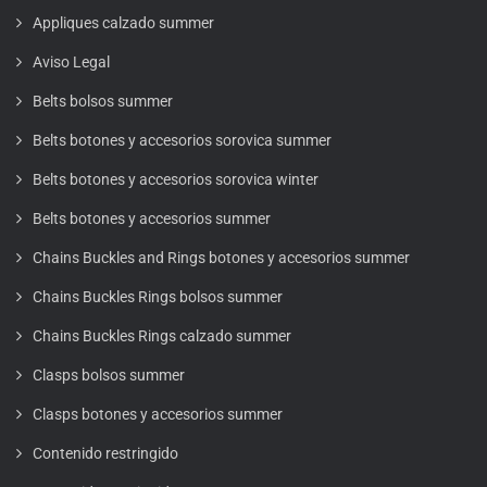
Appliques calzado summer
Aviso Legal
Belts bolsos summer
Belts botones y accesorios sorovica summer
Belts botones y accesorios sorovica winter
Belts botones y accesorios summer
Chains Buckles and Rings botones y accesorios summer
Chains Buckles Rings bolsos summer
Chains Buckles Rings calzado summer
Clasps bolsos summer
Clasps botones y accesorios summer
Contenido restringido