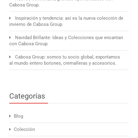
Cabosa Group.
Inspiración y tendencia: así es la nueva colección de
invierno de Cabosa Group
Navidad Brillante: Ideas y Colecciones que encantan
con Cabosa Group.
Cabosa Group: somos tu socio global, exportamos
al mundo entero botones, cremalleras y accesorios.
Categorías
Blog
Colección