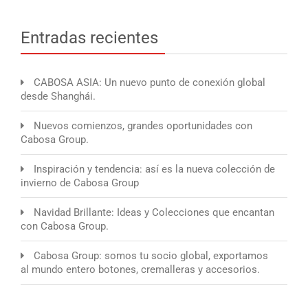
Entradas recientes
CABOSA ASIA: Un nuevo punto de conexión global
desde Shanghái.
Nuevos comienzos, grandes oportunidades con
Cabosa Group.
Inspiración y tendencia: así es la nueva colección de
invierno de Cabosa Group
Navidad Brillante: Ideas y Colecciones que encantan
con Cabosa Group.
Cabosa Group: somos tu socio global, exportamos
al mundo entero botones, cremalleras y accesorios.