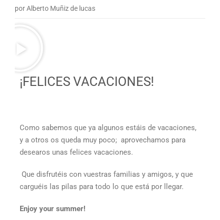
por Alberto Muñiz de lucas
¡FELICES VACACIONES!
Como sabemos que ya algunos estáis de vacaciones,
y a otros os queda muy poco; aprovechamos para
desearos unas felices vacaciones.
Que disfrutéis con vuestras familias y amigos, y que
carguéis las pilas para todo lo que está por llegar.
Enjoy your summer!