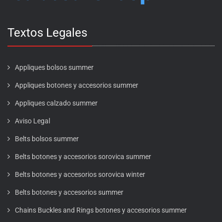
Textos Legales
Appliques bolsos summer
Appliques botones y accesorios summer
Appliques calzado summer
Aviso Legal
Belts bolsos summer
Belts botones y accesorios sorovica summer
Belts botones y accesorios sorovica winter
Belts botones y accesorios summer
Chains Buckles and Rings botones y accesorios summer