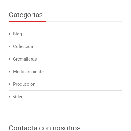
Categorías
Blog
Colección
Cremalleras
Medioambiente
Producción
vídeo
Contacta con nosotros