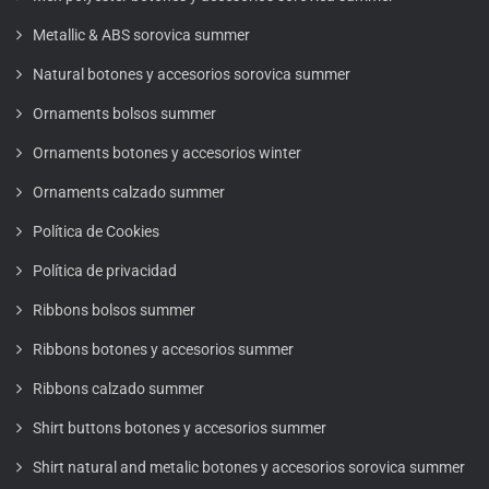
Metallic & ABS sorovica summer
Natural botones y accesorios sorovica summer
Ornaments bolsos summer
Ornaments botones y accesorios winter
Ornaments calzado summer
Política de Cookies
Política de privacidad
Ribbons bolsos summer
Ribbons botones y accesorios summer
Ribbons calzado summer
Shirt buttons botones y accesorios summer
Shirt natural and metalic botones y accesorios sorovica summer