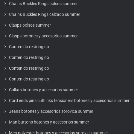
Chains Buckles Rings bolsos summer
Chains Buckles Rings calzado summer
Clasps bolsos summer
Clasps botones y accesorios summer
Contenido restringido
Contenido restringido
Contenido restringido
Contenido restringido
Collars botones y accesorios summer
Cord ends pins cufflinks tensioners botones y accesorios summer
Jeans botones y accesorios sorovica summer
Man buttons botones y accesorios summer
Men polyester botones y accesorios sorovica summer