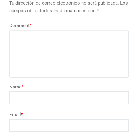
Tu dirección de correo electrónico no será publicada.
Los
campos obligatorios están marcados con
*
Comment
*
Name
*
Email
*