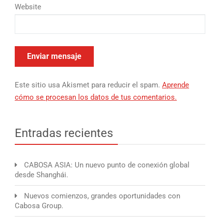
Website
Este sitio usa Akismet para reducir el spam.
Aprende
cómo se procesan los datos de tus comentarios.
Entradas recientes
CABOSA ASIA: Un nuevo punto de conexión global
desde Shanghái.
Nuevos comienzos, grandes oportunidades con
Cabosa Group.