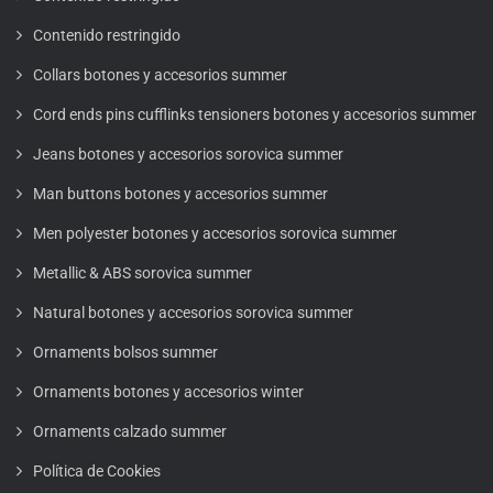
Contenido restringido
Collars botones y accesorios summer
Cord ends pins cufflinks tensioners botones y accesorios summer
Jeans botones y accesorios sorovica summer
Man buttons botones y accesorios summer
Men polyester botones y accesorios sorovica summer
Metallic & ABS sorovica summer
Natural botones y accesorios sorovica summer
Ornaments bolsos summer
Ornaments botones y accesorios winter
Ornaments calzado summer
Política de Cookies