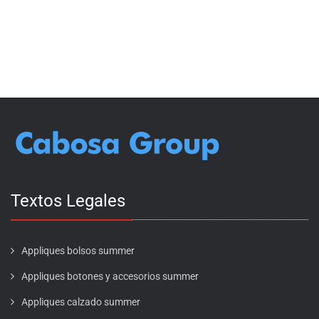
Textos Legales
Appliques bolsos summer
Appliques botones y accesorios summer
Appliques calzado summer