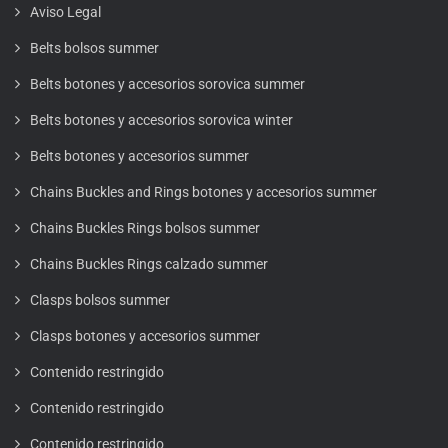
Aviso Legal
Belts bolsos summer
Belts botones y accesorios sorovica summer
Belts botones y accesorios sorovica winter
Belts botones y accesorios summer
Chains Buckles and Rings botones y accesorios summer
Chains Buckles Rings bolsos summer
Chains Buckles Rings calzado summer
Clasps bolsos summer
Clasps botones y accesorios summer
Contenido restringido
Contenido restringido
Contenido restringido