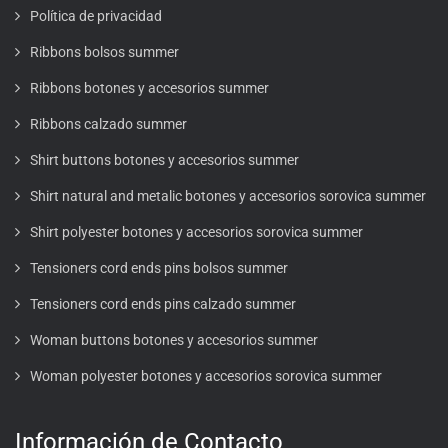
Política de privacidad
Ribbons bolsos summer
Ribbons botones y accesorios summer
Ribbons calzado summer
Shirt buttons botones y accesorios summer
Shirt natural and metalic botones y accesorios sorovica summer
Shirt polyester botones y accesorios sorovica summer
Tensioners cord ends pins bolsos summer
Tensioners cord ends pins calzado summer
Woman buttons botones y accesorios summer
Woman polyester botones y accesorios sorovica summer
Información de Contacto