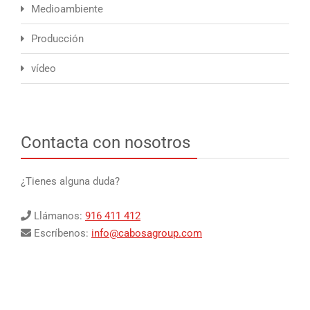
Medioambiente
Producción
vídeo
Contacta con nosotros
¿Tienes alguna duda?
Llámanos:
916 411 412
Escríbenos:
info@cabosagroup.com