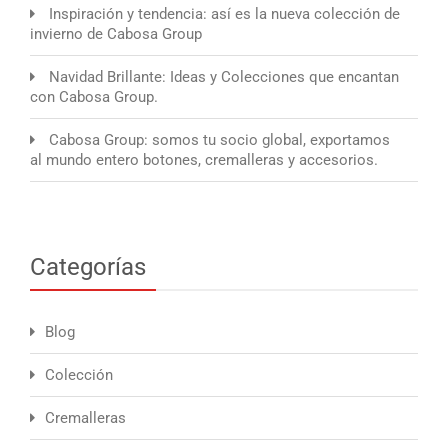
Inspiración y tendencia: así es la nueva colección de
invierno de Cabosa Group
Navidad Brillante: Ideas y Colecciones que encantan
con Cabosa Group.
Cabosa Group: somos tu socio global, exportamos
al mundo entero botones, cremalleras y accesorios.
Categorías
Blog
Colección
Cremalleras