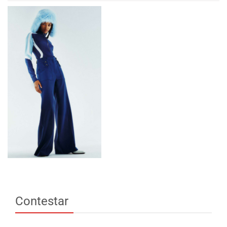
Contestar