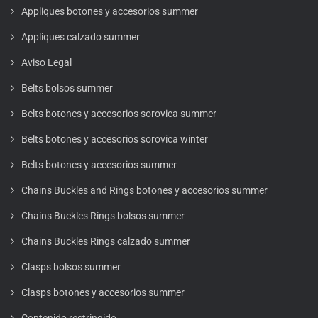
Appliques botones y accesorios summer
Appliques calzado summer
Aviso Legal
Belts bolsos summer
Belts botones y accesorios sorovica summer
Belts botones y accesorios sorovica winter
Belts botones y accesorios summer
Chains Buckles and Rings botones y accesorios summer
Chains Buckles Rings bolsos summer
Chains Buckles Rings calzado summer
Clasps bolsos summer
Clasps botones y accesorios summer
Contenido restringido