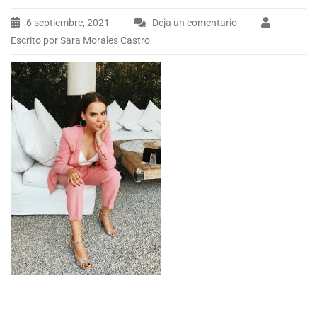
6 septiembre, 2021
Deja un comentario
Escrito por Sara Morales Castro