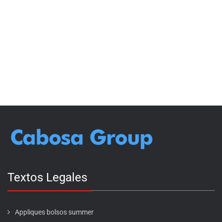
Textos Legales
Appliques bolsos summer