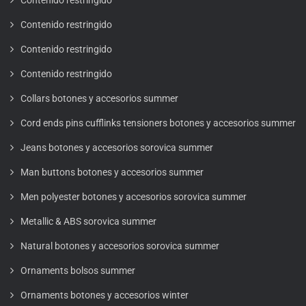
Contenido restringido
Contenido restringido
Contenido restringido
Collars botones y accesorios summer
Cord ends pins cufflinks tensioners botones y accesorios summer
Jeans botones y accesorios sorovica summer
Man buttons botones y accesorios summer
Men polyester botones y accesorios sorovica summer
Metallic & ABS sorovica summer
Natural botones y accesorios sorovica summer
Ornaments bolsos summer
Ornaments botones y accesorios winter