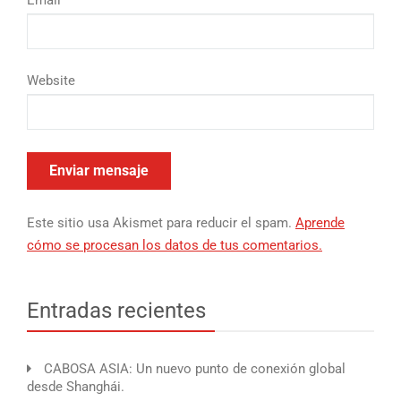
Website
Este sitio usa Akismet para reducir el spam.
Aprende
cómo se procesan los datos de tus comentarios.
Entradas recientes
CABOSA ASIA: Un nuevo punto de conexión global
desde Shanghái.