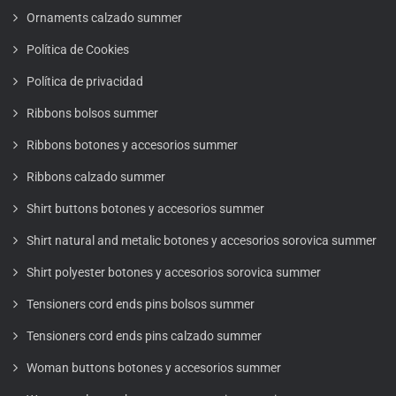
Ornaments calzado summer
Política de Cookies
Política de privacidad
Ribbons bolsos summer
Ribbons botones y accesorios summer
Ribbons calzado summer
Shirt buttons botones y accesorios summer
Shirt natural and metalic botones y accesorios sorovica summer
Shirt polyester botones y accesorios sorovica summer
Tensioners cord ends pins bolsos summer
Tensioners cord ends pins calzado summer
Woman buttons botones y accesorios summer