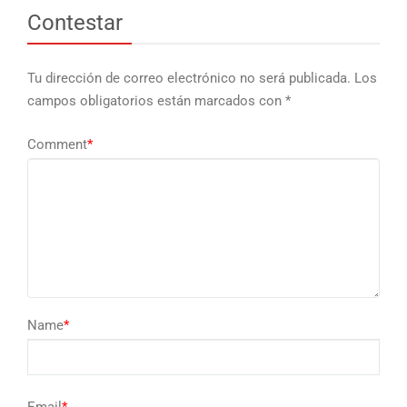
Contestar
Tu dirección de correo electrónico no será publicada.
Los
campos obligatorios están marcados con
*
Comment
*
Name
*
Email
*