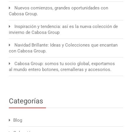
Nuevos comienzos, grandes oportunidades con
Cabosa Group.
Inspiración y tendencia: así es la nueva colección de
invierno de Cabosa Group
Navidad Brillante: Ideas y Colecciones que encantan
con Cabosa Group.
Cabosa Group: somos tu socio global, exportamos
al mundo entero botones, cremalleras y accesorios.
Categorías
Blog