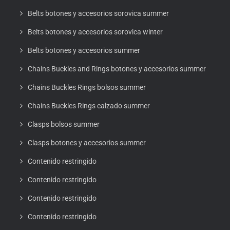
Belts botones y accesorios sorovica summer
Belts botones y accesorios sorovica winter
Belts botones y accesorios summer
Chains Buckles and Rings botones y accesorios summer
Chains Buckles Rings bolsos summer
Chains Buckles Rings calzado summer
Clasps bolsos summer
Clasps botones y accesorios summer
Contenido restringido
Contenido restringido
Contenido restringido
Contenido restringido