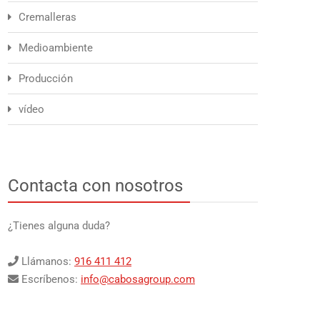
Cremalleras
Medioambiente
Producción
vídeo
Contacta con nosotros
¿Tienes alguna duda?
Llámanos:
916 411 412
Escríbenos:
info@cabosagroup.com