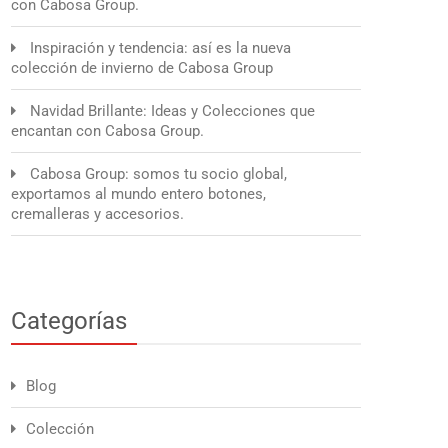
con Cabosa Group.
Inspiración y tendencia: así es la nueva
colección de invierno de Cabosa Group
Navidad Brillante: Ideas y Colecciones que
encantan con Cabosa Group.
Cabosa Group: somos tu socio global,
exportamos al mundo entero botones,
cremalleras y accesorios.
Categorías
Blog
Colección