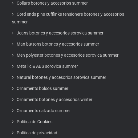
Collars botones y accesorios summer
Cord ends pins cufflinks tensioners botones y accesorios
summer
Jeans botones y accesorios sorovica summer
Man buttons botones y accesorios summer
Men polyester botones y accesorios sorovica summer
Metallic & ABS sorovica summer
Natural botones y accesorios sorovica summer
Ornaments bolsos summer
Ornaments botones y accesorios winter
Ornaments calzado summer
Política de Cookies
Política de privacidad