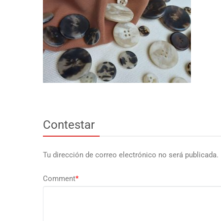
Contestar
Tu dirección de correo electrónico no será publicada.
Comment
*