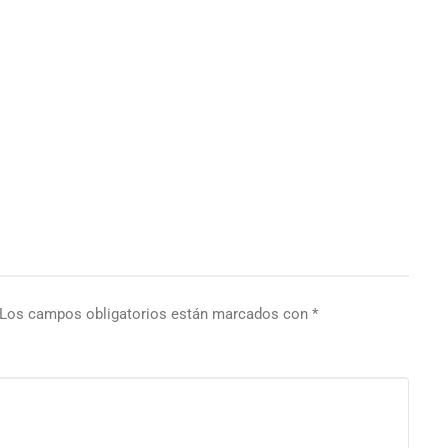
Los campos obligatorios están marcados con
*