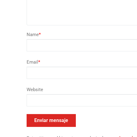
Name
*
Email
*
Website