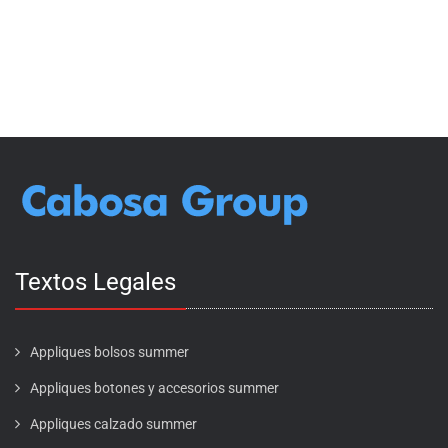
Textos Legales
Appliques bolsos summer
Appliques botones y accesorios summer
Appliques calzado summer