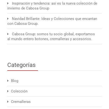
Inspiración y tendencia: así es la nueva colección de
invierno de Cabosa Group
Navidad Brillante: Ideas y Colecciones que encantan
con Cabosa Group.
Cabosa Group: somos tu socio global, exportamos
al mundo entero botones, cremalleras y accesorios.
Categorías
Blog
Colección
Cremalleras