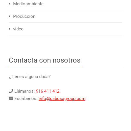
Medioambiente
Producción
vídeo
Contacta con nosotros
¿Tienes alguna duda?
Llámanos:
916 411 412
Escríbenos:
info@cabosagroup.com