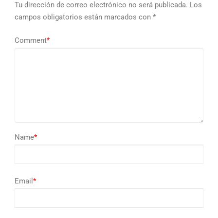
Tu dirección de correo electrónico no será publicada.
Los
campos obligatorios están marcados con
*
Comment
*
Name
*
Email
*