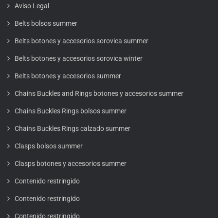
Aviso Legal
Belts bolsos summer
Belts botones y accesorios sorovica summer
Belts botones y accesorios sorovica winter
Belts botones y accesorios summer
Chains Buckles and Rings botones y accesorios summer
Chains Buckles Rings bolsos summer
Chains Buckles Rings calzado summer
Clasps bolsos summer
Clasps botones y accesorios summer
Contenido restringido
Contenido restringido
Contenido restringido