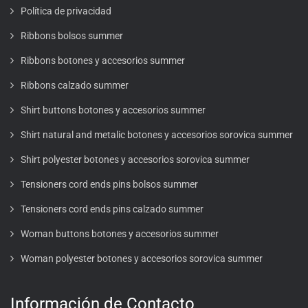
Política de privacidad
Ribbons bolsos summer
Ribbons botones y accesorios summer
Ribbons calzado summer
Shirt buttons botones y accesorios summer
Shirt natural and metalic botones y accesorios sorovica summer
Shirt polyester botones y accesorios sorovica summer
Tensioners cord ends pins bolsos summer
Tensioners cord ends pins calzado summer
Woman buttons botones y accesorios summer
Woman polyester botones y accesorios sorovica summer
Información de Contacto