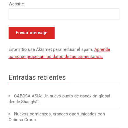
Website
Este sitio usa Akismet para reducir el spam.
Aprende
cómo se procesan los datos de tus comentarios.
Entradas recientes
CABOSA ASIA: Un nuevo punto de conexión global
desde Shanghái.
Nuevos comienzos, grandes oportunidades con
Cabosa Group.