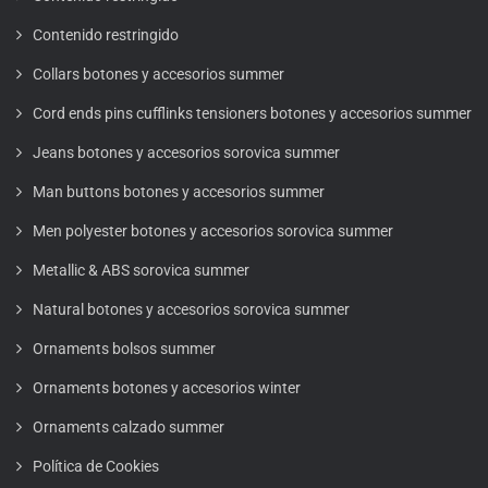
Contenido restringido
Collars botones y accesorios summer
Cord ends pins cufflinks tensioners botones y accesorios summer
Jeans botones y accesorios sorovica summer
Man buttons botones y accesorios summer
Men polyester botones y accesorios sorovica summer
Metallic & ABS sorovica summer
Natural botones y accesorios sorovica summer
Ornaments bolsos summer
Ornaments botones y accesorios winter
Ornaments calzado summer
Política de Cookies