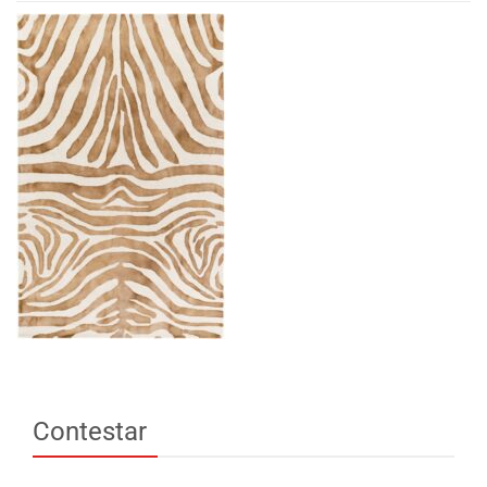
Contestar