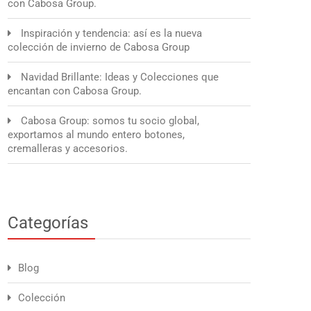
con Cabosa Group.
Inspiración y tendencia: así es la nueva
colección de invierno de Cabosa Group
Navidad Brillante: Ideas y Colecciones que
encantan con Cabosa Group.
Cabosa Group: somos tu socio global,
exportamos al mundo entero botones,
cremalleras y accesorios.
Categorías
Blog
Colección