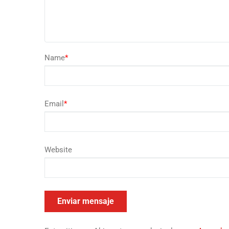
Name
*
Email
*
Website