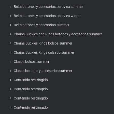
Belts botones y accesorios sorovica summer
Belts botones y accesorios sorovica winter
Belts botones y accesorios summer
Chains Buckles and Rings botones y accesorios summer
Chains Buckles Rings bolsos summer
Chains Buckles Rings calzado summer
Clasps bolsos summer
Clasps botones y accesorios summer
Contenido restringido
Contenido restringido
Contenido restringido
Contenido restringido