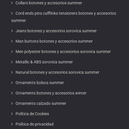
Collars botones y accesorios summer
Cord ends pins cufflinks tensioners botones y accesorios
summer
Jeans botones y accesorios sorovica summer
Man buttons botones y accesorios summer
Men polyester botones y accesorios sorovica summer
Metallic & ABS sorovica summer
Natural botones y accesorios sorovica summer
Ornaments bolsos summer
Ornaments botones y accesorios winter
Ornaments calzado summer
Política de Cookies
Política de privacidad