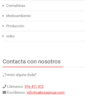
Cremalleras
Medioambiente
Producción
vídeo
Contacta con nosotros
¿Tienes alguna duda?
Llámanos:
916 411 412
Escríbenos:
info@cabosagroup.com