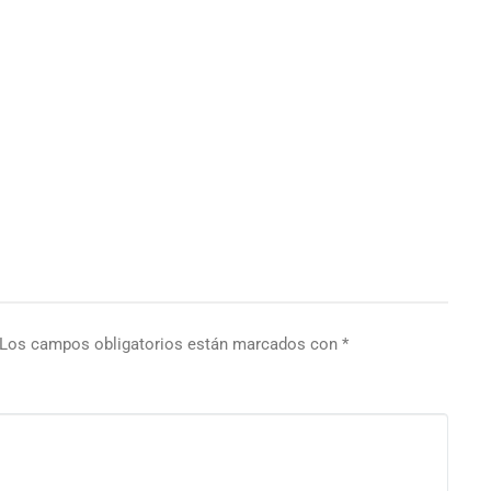
Los campos obligatorios están marcados con
*