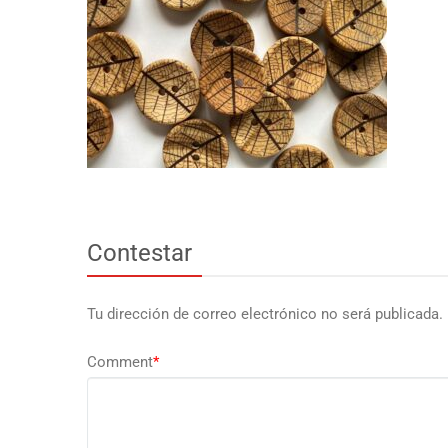
Contestar
Tu dirección de correo electrónico no será publicada.
Comment
*