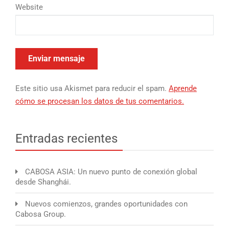
Website
Este sitio usa Akismet para reducir el spam.
Aprende
cómo se procesan los datos de tus comentarios.
Entradas recientes
CABOSA ASIA: Un nuevo punto de conexión global
desde Shanghái.
Nuevos comienzos, grandes oportunidades con
Cabosa Group.