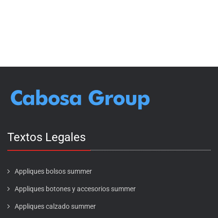
Textos Legales
Appliques bolsos summer
Appliques botones y accesorios summer
Appliques calzado summer