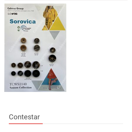
Contestar