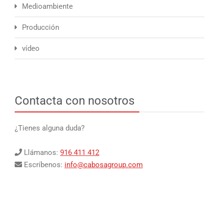
Medioambiente
Producción
vídeo
Contacta con nosotros
¿Tienes alguna duda?
Llámanos:
916 411 412
Escríbenos:
info@cabosagroup.com