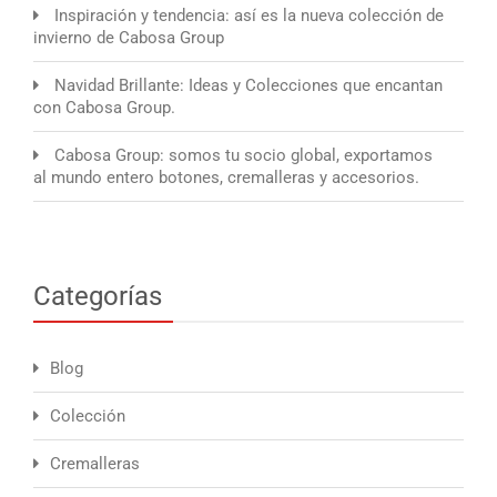
Inspiración y tendencia: así es la nueva colección de
invierno de Cabosa Group
Navidad Brillante: Ideas y Colecciones que encantan
con Cabosa Group.
Cabosa Group: somos tu socio global, exportamos
al mundo entero botones, cremalleras y accesorios.
Categorías
Blog
Colección
Cremalleras