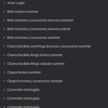
Aviso Legal
Belts bolsos summer
Belts botones y accesorios sorovica summer
Belts botones y accesorios sorovica winter
Belts botones y accesorios summer
Chains Buckles and Rings botones y accesorios summer
Chains Buckles Rings bolsos summer
Chains Buckles Rings calzado summer
Clasps bolsos summer
Clasps botones y accesorios summer
Contenido restringido
Contenido restringido
Contenido restringido