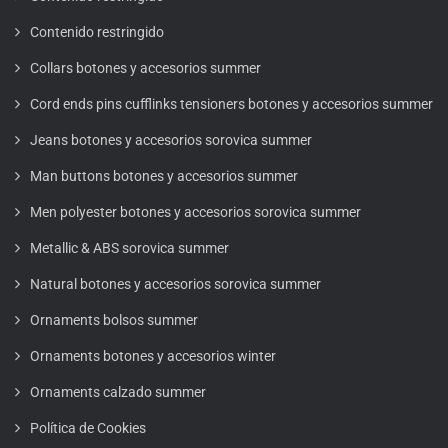
Contenido restringido
Collars botones y accesorios summer
Cord ends pins cufflinks tensioners botones y accesorios summer
Jeans botones y accesorios sorovica summer
Man buttons botones y accesorios summer
Men polyester botones y accesorios sorovica summer
Metallic & ABS sorovica summer
Natural botones y accesorios sorovica summer
Ornaments bolsos summer
Ornaments botones y accesorios winter
Ornaments calzado summer
Política de Cookies