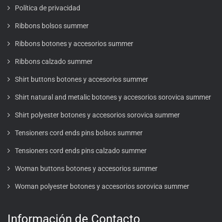
Política de privacidad
Ribbons bolsos summer
Ribbons botones y accesorios summer
Ribbons calzado summer
Shirt buttons botones y accesorios summer
Shirt natural and metalic botones y accesorios sorovica summer
Shirt polyester botones y accesorios sorovica summer
Tensioners cord ends pins bolsos summer
Tensioners cord ends pins calzado summer
Woman buttons botones y accesorios summer
Woman polyester botones y accesorios sorovica summer
Información de Contacto