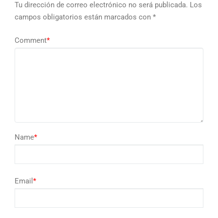
Tu dirección de correo electrónico no será publicada.
Los
campos obligatorios están marcados con
*
Comment
*
Name
*
Email
*