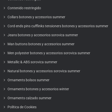
Contenido restringido
Collars botones y accesorios summer
Cord ends pins cufflinks tensioners botones y accesorios summer
Jeans botones y accesorios sorovica summer
Man buttons botones y accesorios summer
Men polyester botones y accesorios sorovica summer
Metallic & ABS sorovica summer
Natural botones y accesorios sorovica summer
Ornaments bolsos summer
Ornaments botones y accesorios winter
Ornaments calzado summer
Política de Cookies