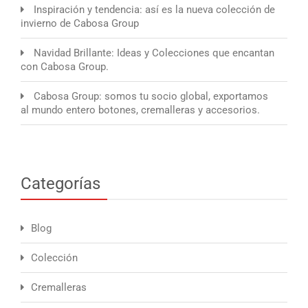
Inspiración y tendencia: así es la nueva colección de
invierno de Cabosa Group
Navidad Brillante: Ideas y Colecciones que encantan
con Cabosa Group.
Cabosa Group: somos tu socio global, exportamos
al mundo entero botones, cremalleras y accesorios.
Categorías
Blog
Colección
Cremalleras