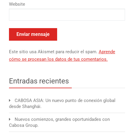
Website
Este sitio usa Akismet para reducir el spam.
Aprende
cómo se procesan los datos de tus comentarios.
Entradas recientes
CABOSA ASIA: Un nuevo punto de conexión global
desde Shanghái.
Nuevos comienzos, grandes oportunidades con
Cabosa Group.