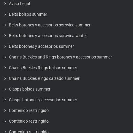
Aviso Legal
Belts bolsos summer
Belts botones y accesorios sorovica summer
Belts botones y accesorios sorovica winter
Belts botones y accesorios summer
Chains Buckles and Rings botones y accesorios summer
Chains Buckles Rings bolsos summer
Chains Buckles Rings calzado summer
Clasps bolsos summer
Clasps botones y accesorios summer
Contenido restringido
Contenido restringido
Contenido restringido