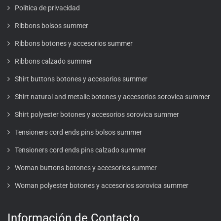
Política de privacidad
Ribbons bolsos summer
Ribbons botones y accesorios summer
Ribbons calzado summer
Shirt buttons botones y accesorios summer
Shirt natural and metalic botones y accesorios sorovica summer
Shirt polyester botones y accesorios sorovica summer
Tensioners cord ends pins bolsos summer
Tensioners cord ends pins calzado summer
Woman buttons botones y accesorios summer
Woman polyester botones y accesorios sorovica summer
Información de Contacto