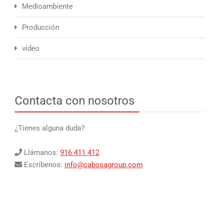
Medioambiente
Producción
vídeo
Contacta con nosotros
¿Tienes alguna duda?
Llámanos:
916 411 412
Escríbenos:
info@cabosagroup.com