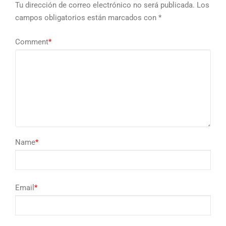
Tu dirección de correo electrónico no será publicada.
Los
campos obligatorios están marcados con
*
Comment
*
Name
*
Email
*