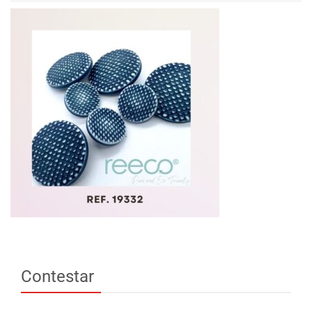
Contestar