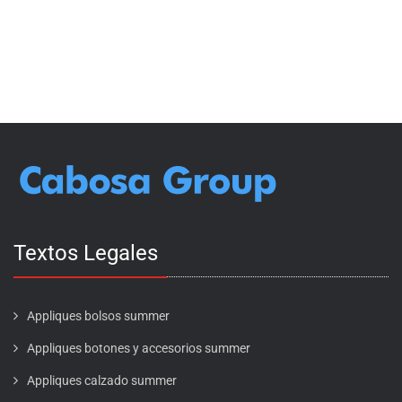
Textos Legales
Appliques bolsos summer
Appliques botones y accesorios summer
Appliques calzado summer