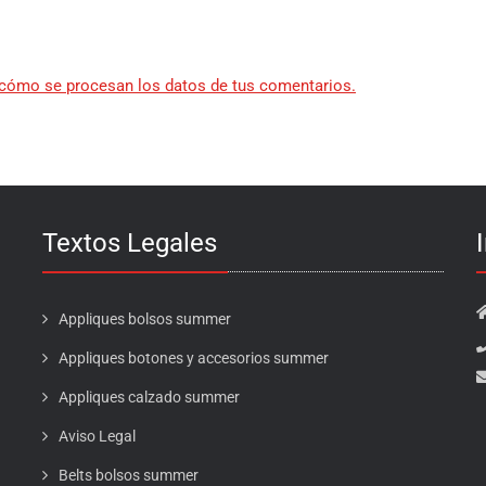
cómo se procesan los datos de tus comentarios.
Textos Legales
Appliques bolsos summer
Appliques botones y accesorios summer
Appliques calzado summer
Aviso Legal
Belts bolsos summer