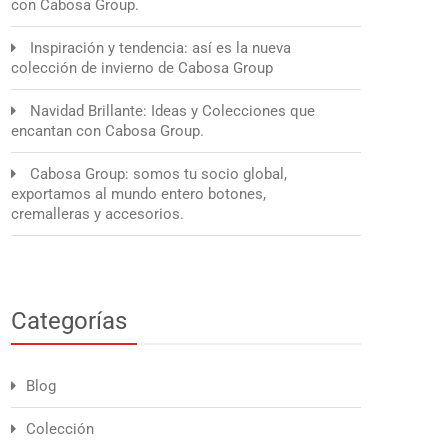
con Cabosa Group.
Inspiración y tendencia: así es la nueva
colección de invierno de Cabosa Group
Navidad Brillante: Ideas y Colecciones que
encantan con Cabosa Group.
Cabosa Group: somos tu socio global,
exportamos al mundo entero botones,
cremalleras y accesorios.
Categorías
Blog
Colección