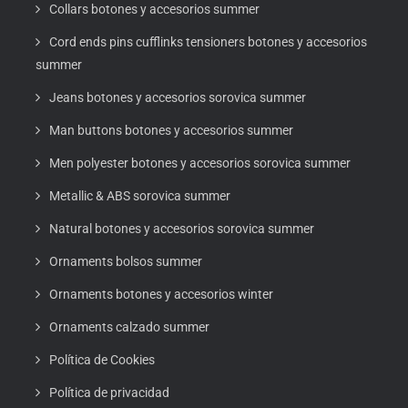
Collars botones y accesorios summer
Cord ends pins cufflinks tensioners botones y accesorios
summer
Jeans botones y accesorios sorovica summer
Man buttons botones y accesorios summer
Men polyester botones y accesorios sorovica summer
Metallic & ABS sorovica summer
Natural botones y accesorios sorovica summer
Ornaments bolsos summer
Ornaments botones y accesorios winter
Ornaments calzado summer
Política de Cookies
Política de privacidad