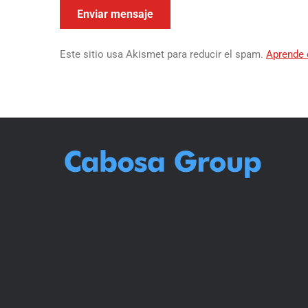
Este sitio usa Akismet para reducir el spam.
Aprende 