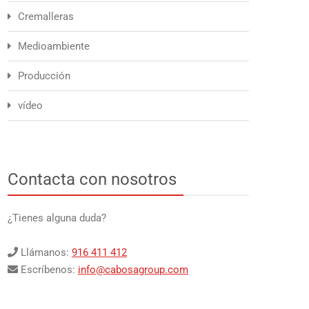
Cremalleras
Medioambiente
Producción
vídeo
Contacta con nosotros
¿Tienes alguna duda?
Llámanos:
916 411 412
Escríbenos:
info@cabosagroup.com