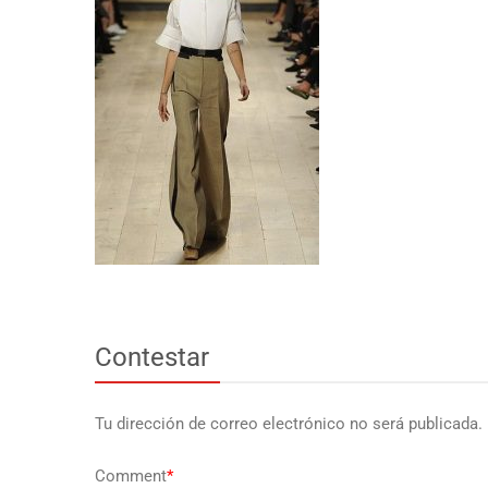
Contestar
Tu dirección de correo electrónico no será publicada.
Comment
*