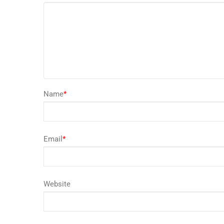
Name
*
Email
*
Website