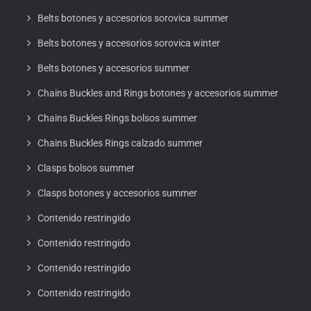
Belts botones y accesorios sorovica summer
Belts botones y accesorios sorovica winter
Belts botones y accesorios summer
Chains Buckles and Rings botones y accesorios summer
Chains Buckles Rings bolsos summer
Chains Buckles Rings calzado summer
Clasps bolsos summer
Clasps botones y accesorios summer
Contenido restringido
Contenido restringido
Contenido restringido
Contenido restringido