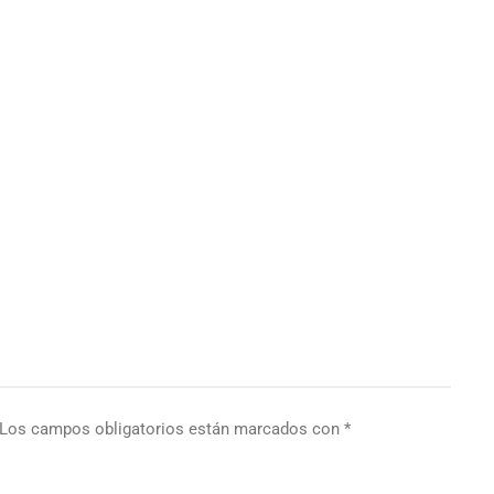
Los campos obligatorios están marcados con
*