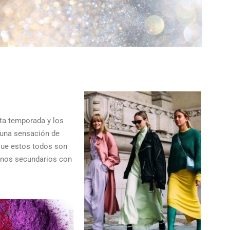
ta temporada y los
 una sensación de
que estos todos son
onos secundarios con