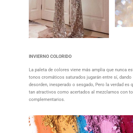
INVIERNO COLORIDO
La paleta de colores viene más amplia que nunca es
tonos cromáticos saturados jugarán entre sí, dando
desorden, inesperado o sesgado, Pero la verdad es 
tan atractivos como acertados al mezclarnos con t
complementarios.