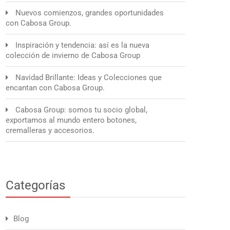
Nuevos comienzos, grandes oportunidades
con Cabosa Group.
Inspiración y tendencia: así es la nueva
colección de invierno de Cabosa Group
Navidad Brillante: Ideas y Colecciones que
encantan con Cabosa Group.
Cabosa Group: somos tu socio global,
exportamos al mundo entero botones,
cremalleras y accesorios.
Categorías
Blog