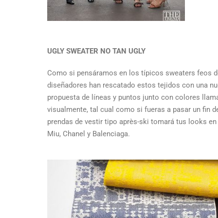
UGLY SWEATER NO TAN UGLY
Como si pensáramos en los típicos sweaters feos de
diseñadores han rescatado estos tejidos con una nu
propuesta de líneas y puntos junto con colores llam
visualmente, tal cual como si fueras a pasar un fin
prendas de vestir tipo après-ski tomará tus looks en
Miu, Chanel y Balenciaga.