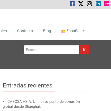
pleo
Contacto
Blog
Español
Ir
Entradas recientes
CABOSA ASIA: Un nuevo punto de conexión
global desde Shanghái.