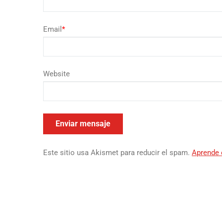
Email
*
Website
Este sitio usa Akismet para reducir el spam.
Aprende 