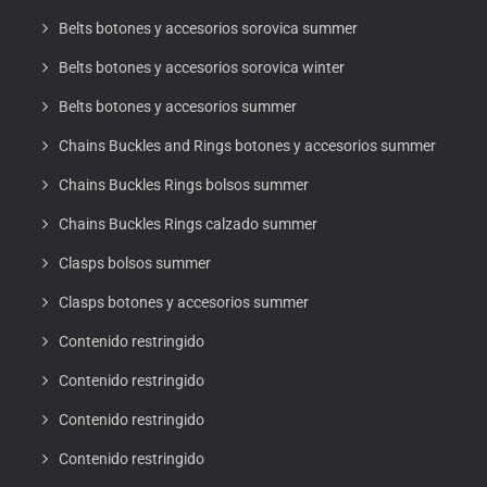
Belts botones y accesorios sorovica summer
Belts botones y accesorios sorovica winter
Belts botones y accesorios summer
Chains Buckles and Rings botones y accesorios summer
Chains Buckles Rings bolsos summer
Chains Buckles Rings calzado summer
Clasps bolsos summer
Clasps botones y accesorios summer
Contenido restringido
Contenido restringido
Contenido restringido
Contenido restringido