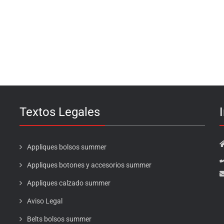
Textos Legales
Appliques bolsos summer
Appliques botones y accesorios summer
Appliques calzado summer
Aviso Legal
Belts bolsos summer