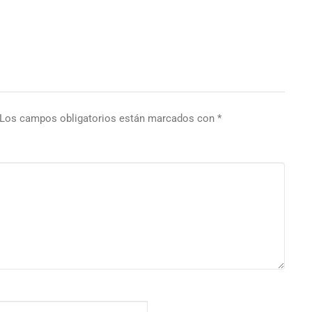
Los campos obligatorios están marcados con
*