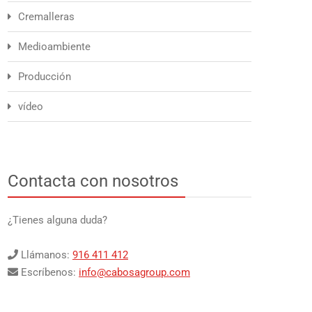
Cremalleras
Medioambiente
Producción
vídeo
Contacta con nosotros
¿Tienes alguna duda?
Llámanos:
916 411 412
Escríbenos:
info@cabosagroup.com