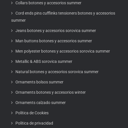
Collars botones y accesorios summer
Cord ends pins cufflinks tensioners botones y accesorios
summer
Jeans botones y accesorios sorovica summer
Man buttons botones y accesorios summer
Men polyester botones y accesorios sorovica summer
Metallic & ABS sorovica summer
Natural botones y accesorios sorovica summer
Ornaments bolsos summer
Ornaments botones y accesorios winter
Ornaments calzado summer
Política de Cookies
Política de privacidad