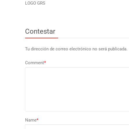
LOGO GRS
Contestar
Tu dirección de correo electrónico no será publicada.
Comment
*
Name
*