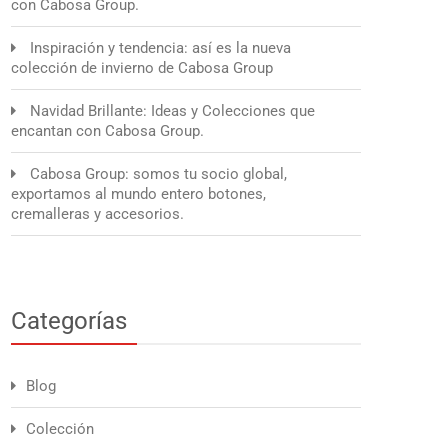
con Cabosa Group.
Inspiración y tendencia: así es la nueva
colección de invierno de Cabosa Group
Navidad Brillante: Ideas y Colecciones que
encantan con Cabosa Group.
Cabosa Group: somos tu socio global,
exportamos al mundo entero botones,
cremalleras y accesorios.
Categorías
Blog
Colección