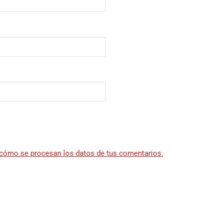
cómo se procesan los datos de tus comentarios.